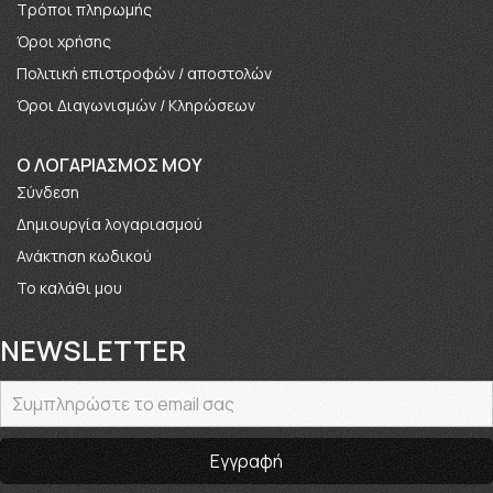
Τρόποι πληρωμής
Όροι χρήσης
Πολιτική επιστροφών / αποστολών
Όροι Διαγωνισμών / Κληρώσεων
O ΛΟΓΑΡΙΑΣΜΟΣ ΜΟΥ
Σύνδεση
Δημιουργία λογαριασμού
Ανάκτηση κωδικού
Το καλάθι μου
NEWSLETTER