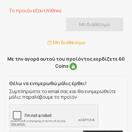
Το προϊόν εξαντλήθηκε
Μη διαθέσιμο
Μη διαθέσιμο
Με την αγορά αυτού του προϊόντος κερδίζετε 60
Coins
Θέλω να ενημερωθώ μόλις έρθει!
Συμπληρώστε το email σας και θα ενημερωθείτε
μόλις παραλάβουμε το προϊόν