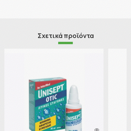
Σχετικά προϊόντα