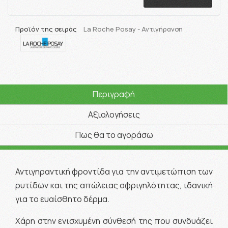
Προϊόν της σειράς
La Roche Posay - Αντιγήρανση
Περιγραφή
Αξιολογήσεις
Πως θα το αγοράσω
Αντιγηραντική φροντίδα για την αντιμετώπιση των
ρυτίδων και της απώλειας σφριγηλότητας, ιδανική
για το ευαίσθητο δέρμα.
Χάρη στην ενισχυμένη σύνθεσή της που συνδυάζει