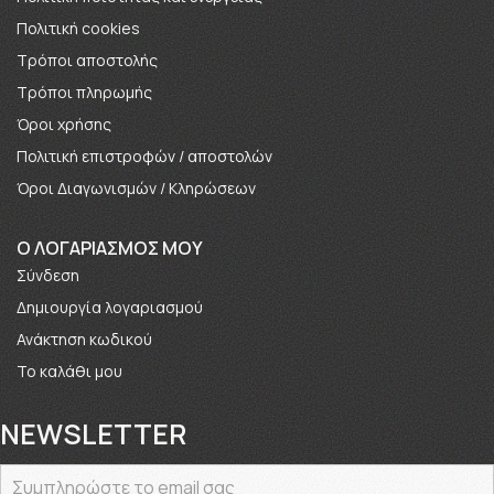
Πολιτική cookies
Τρόποι αποστολής
Τρόποι πληρωμής
Όροι χρήσης
Πολιτική επιστροφών / αποστολών
Όροι Διαγωνισμών / Κληρώσεων
O ΛΟΓΑΡΙΑΣΜΟΣ ΜΟΥ
Σύνδεση
Δημιουργία λογαριασμού
Ανάκτηση κωδικού
Το καλάθι μου
NEWSLETTER