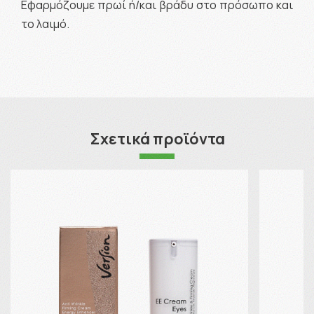
Εφαρμόζουμε πρωί ή/και βράδυ στο πρόσωπο και
το λαιμό.
Σχετικά προϊόντα