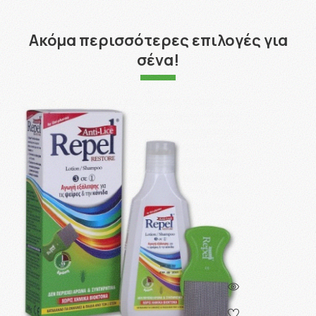
Ακόμα περισσότερες επιλογές για
σένα!