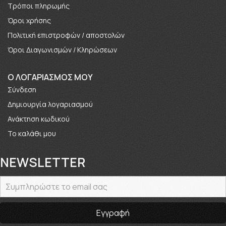
Τρόποι πληρωμής
Όροι χρήσης
Πολιτική επιστροφών / αποστολών
Όροι Διαγωνισμών / Κληρώσεων
O ΛΟΓΑΡΙΑΣΜΟΣ ΜΟΥ
Σύνδεση
Δημιουργία λογαριασμού
Ανάκτηση κωδικού
Το καλάθι μου
NEWSLETTER