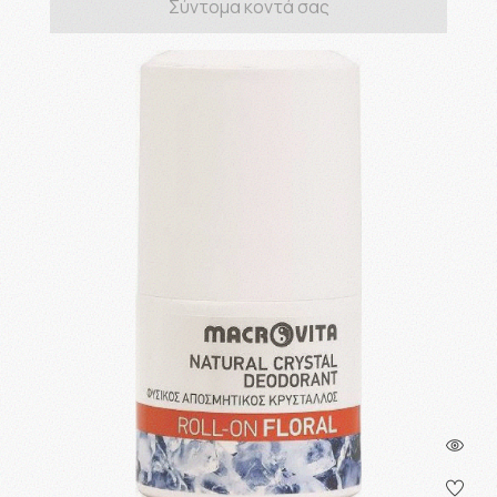
Σύντομα κοντά σας