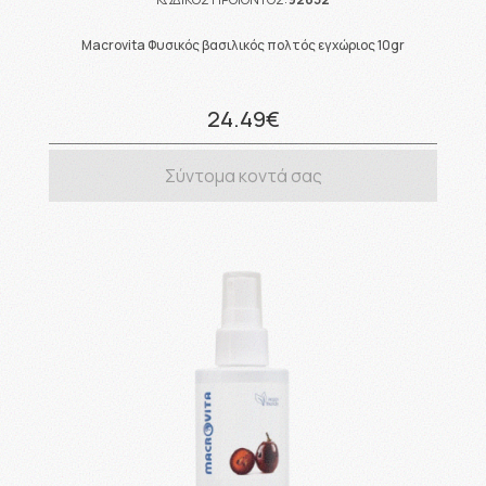
Macrovita Φυσικός βασιλικός πολτός εγχώριος 10gr
24.49€
Σύντομα κοντά σας