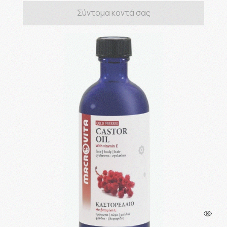
Σύντομα κοντά σας