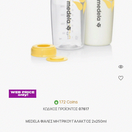
172 Coins
ΚΩΔΙΚΟΣ ΠΡΟΪΟΝΤΟΣ:
07617
MEDELA ΦΙΑΛΕΣ ΜΗΤΡΙΚΟΥ ΓΑΛΑΚΤΟΣ 2x250ml