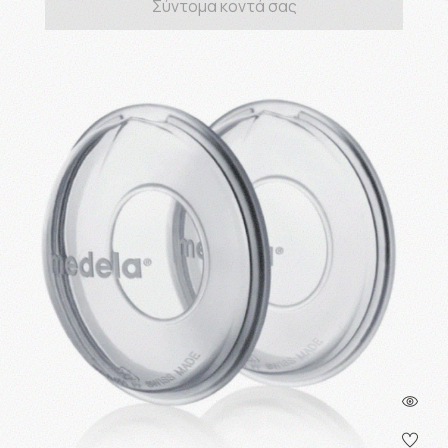
Σύντομα κοντά σας