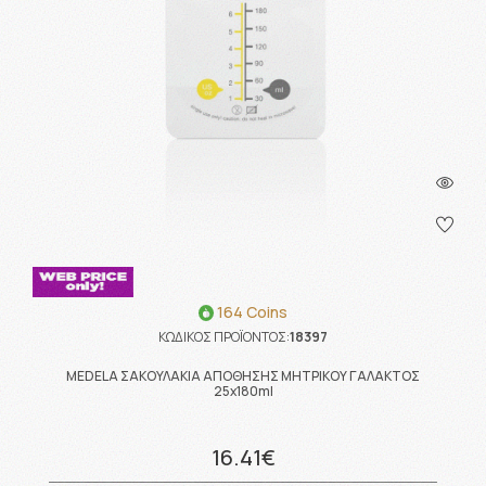
164 Coins
ΚΩΔΙΚΟΣ ΠΡΟΪΟΝΤΟΣ:
18397
MEDELA ΣΑΚΟΥΛΑΚΙΑ ΑΠΟΘΗΣΗΣ ΜΗΤΡΙΚΟΥ ΓΑΛΑΚΤΟΣ
25x180ml
16.41€