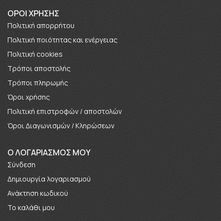
ΟΡΟΙ ΧΡΗΣΗΣ
Πολιτική απορρήτου
Πολιτική ποιότητας και ενέργειας
Πολιτική cookies
Τρόποι αποστολής
Τρόποι πληρωμής
Όροι χρήσης
Πολιτική επιστροφών / αποστολών
Όροι Διαγωνισμών / Κληρώσεων
O ΛΟΓΑΡΙΑΣΜΟΣ ΜΟΥ
Σύνδεση
Δημιουργία λογαριασμού
Ανάκτηση κωδικού
Το καλάθι μου