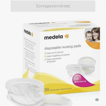
Σύντομα κοντά σας