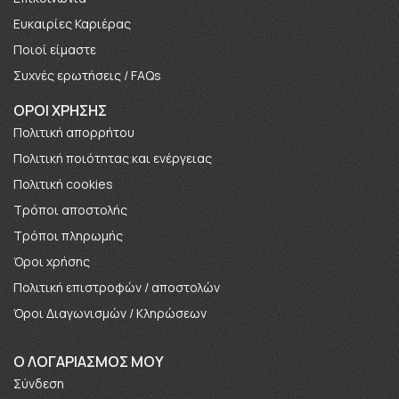
Ευκαιρίες Καριέρας
Πoιοί είμαστε
Συχνές ερωτήσεις / FAQs
ΟΡΟΙ ΧΡΗΣΗΣ
Πολιτική απορρήτου
Πολιτική ποιότητας και ενέργειας
Πολιτική cookies
Τρόποι αποστολής
Τρόποι πληρωμής
Όροι χρήσης
Πολιτική επιστροφών / αποστολών
Όροι Διαγωνισμών / Κληρώσεων
O ΛΟΓΑΡΙΑΣΜΟΣ ΜΟΥ
Σύνδεση