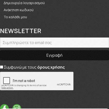
Δημιουργία λογαριασμού
Ανάκτηση κωδικού
Το καλάθι μου
NEWSLETTER
Συμφωνώ με τους
όρους χρήσης