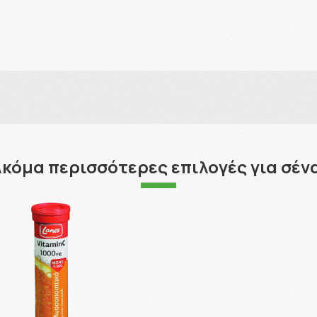
κόμα περισσότερες επιλογές για σέν