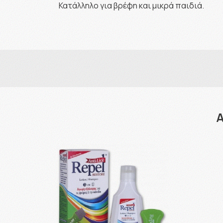
Κατάλληλο για βρέφη και μικρά παιδιά.
Α