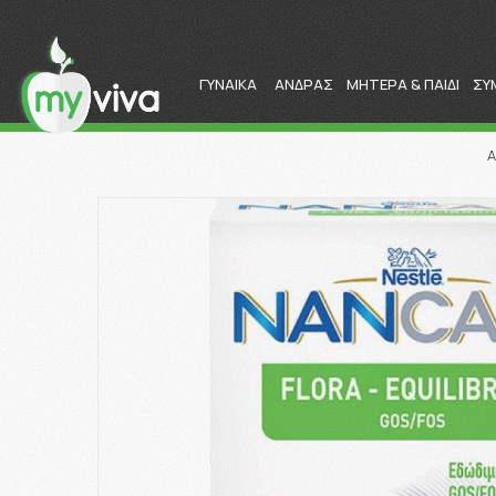
ΓΥΝΑΙΚΑ
ΑΝΔΡΑΣ
ΜΗΤΕΡΑ & ΠΑΙΔΙ
ΣΥ
Α