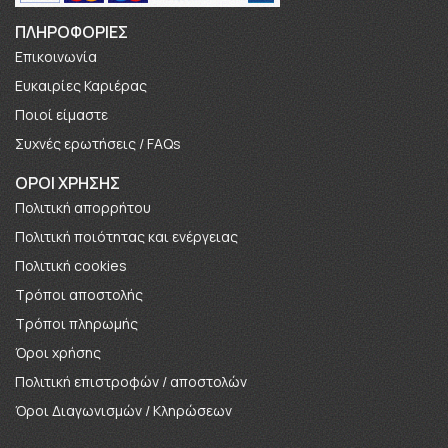
ΠΛΗΡΟΦΟΡΊΕΣ
Επικοινωνία
Ευκαιρίες Καριέρας
Πoιοί είμαστε
Συχνές ερωτήσεις / FAQs
ΟΡΟΙ ΧΡΗΣΗΣ
Πολιτική απορρήτου
Πολιτική ποιότητας και ενέργειας
Πολιτική cookies
Τρόποι αποστολής
Τρόποι πληρωμής
Όροι χρήσης
Πολιτική επιστροφών / αποστολών
Όροι Διαγωνισμών / Κληρώσεων