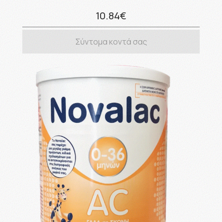
10.84€
Σύντομα κοντά σας