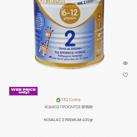
132 Coins
ΚΩΔΙΚΟΣ ΠΡΟΪΟΝΤΟΣ:
01320
NOVALAC 2 PREMIUM 400gr