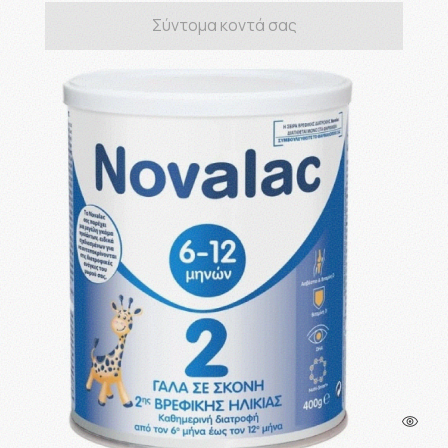
Σύντομα κοντά σας