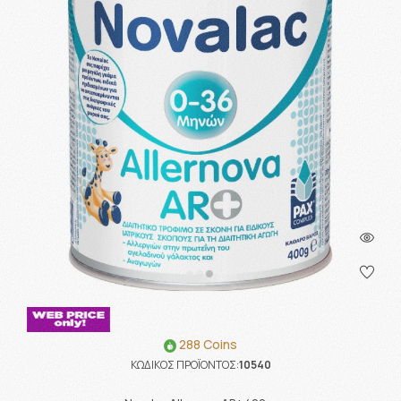
288 Coins
ΚΩΔΙΚΟΣ ΠΡΟΪΟΝΤΟΣ:
10540