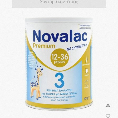
Σύντομα κοντά σας