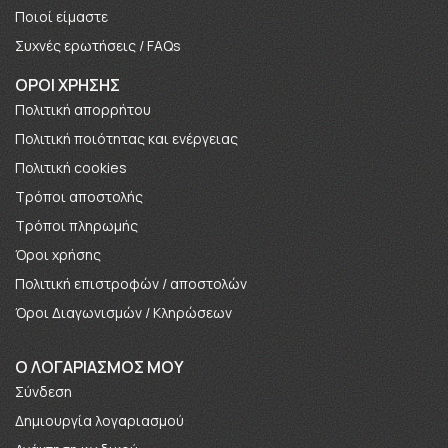
Πoιοί είμαστε
Συχνές ερωτήσεις / FAQs
ΟΡΟΙ ΧΡΗΣΗΣ
Πολιτική απορρήτου
Πολιτική ποιότητας και ενέργειας
Πολιτική cookies
Τρόποι αποστολής
Τρόποι πληρωμής
Όροι χρήσης
Πολιτική επιστροφών / αποστολών
Όροι Διαγωνισμών / Κληρώσεων
O ΛΟΓΑΡΙΑΣΜΟΣ ΜΟΥ
Σύνδεση
Δημιουργία λογαριασμού