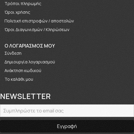
Τρόποι πληρωμής
Όροι χρήσης
Πολιτική επιστροφών / αποστολών
Όροι Διαγωνισμών / Κληρώσεων
O ΛΟΓΑΡΙΑΣΜΟΣ ΜΟΥ
Σύνδεση
Δημιουργία λογαριασμού
Ανάκτηση κωδικού
Το καλάθι μου
NEWSLETTER