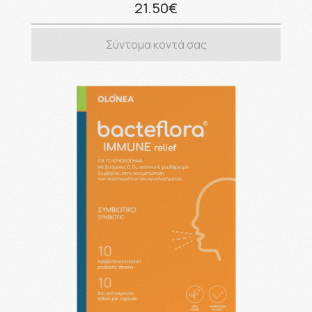
21.50€
Σύντομα κοντά σας