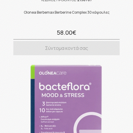
Olonea Berbemax Berberine Complex 30 κάψουλες
58.00€
Σύντομα κοντά σας