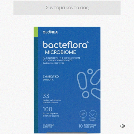
Σύντομα κοντά σας