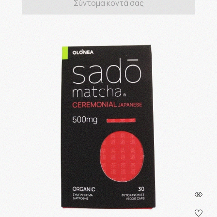
Σύντομα κοντά σας