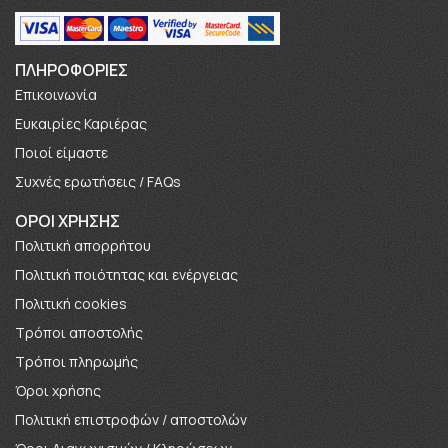
ΠΛΗΡΟΦΟΡΊΕΣ
Επικοινωνία
Ευκαιρίες Καριέρας
Πoιοί είμαστε
Συχνές ερωτήσεις / FAQs
ΟΡΟΙ ΧΡΗΣΗΣ
Πολιτική απορρήτου
Πολιτική ποιότητας και ενέργειας
Πολιτική cookies
Τρόποι αποστολής
Τρόποι πληρωμής
Όροι χρήσης
Πολιτική επιστροφών / αποστολών