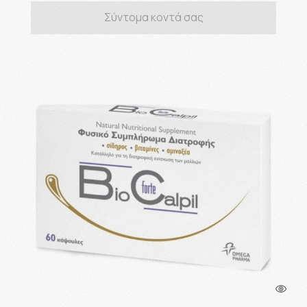
Σύντομα κοντά σας