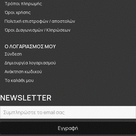
Τρόποι πληρωμής
Όροι χρήσης
Πολιτική επιστροφών / αποστολών
Όροι Διαγωνισμών / Κληρώσεων
O ΛΟΓΑΡΙΑΣΜΟΣ ΜΟΥ
Σύνδεση
Δημιουργία λογαριασμού
Ανάκτηση κωδικού
Το καλάθι μου
NEWSLETTER