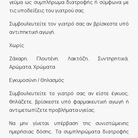
γεύμα ως συμπλήρωμα διατροφής ή σύμφωνα με
τις υποδείξεις του γιατρού σας.
Συμβουλευτείτε τον γιατρό σας αν βρίσκεστε υπό
αντιπηκτική αγωγή.
Χωρίς
Ζάχαρη, Γλουτένη, Λακτόζη, Συντηρητικά,
Αρώματα, Χρώματα
Εγκυμοσύνη / Θηλασμός
Συμβουλευτείτε το γιατρό σας αν είστε έγκυος,
θηλάζετε, βρίσκεστε υπό φαρμακευτική αγωγή ή
αντιμετωπίζετε προβλήματα υγείας.
Να μην γίνεται υπέρβαση της συνιστώμενης
ημερήσιας δόσης. Τα συμπληρώματα διατροφής