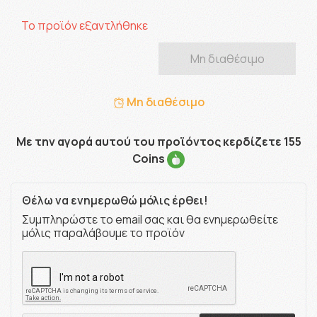
Το προϊόν εξαντλήθηκε
Μη διαθέσιμο
Μη διαθέσιμο
Με την αγορά αυτού του προϊόντος κερδίζετε 155
Coins
Θέλω να ενημερωθώ μόλις έρθει!
Συμπληρώστε το email σας και θα ενημερωθείτε
μόλις παραλάβουμε το προϊόν