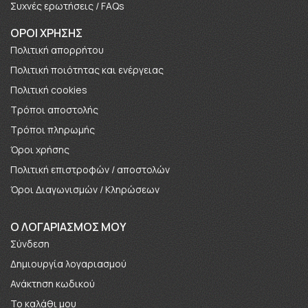
Συχνές ερωτήσεις / FAQs
ΟΡΟΙ ΧΡΗΣΗΣ
Πολιτική απορρήτου
Πολιτική ποιότητας και ενέργειας
Πολιτική cookies
Τρόποι αποστολής
Τρόποι πληρωμής
Όροι χρήσης
Πολιτική επιστροφών / αποστολών
Όροι Διαγωνισμών / Κληρώσεων
O ΛΟΓΑΡΙΑΣΜΟΣ ΜΟΥ
Σύνδεση
Δημιουργία λογαριασμού
Ανάκτηση κωδικού
Το καλάθι μου