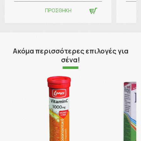
ΠΡΟΣΘΗΚΗ
Ακόμα περισσότερες επιλογές για
σένα!