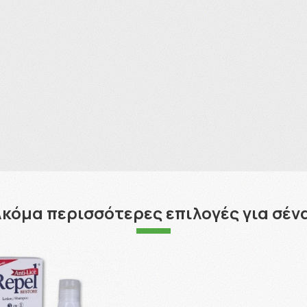
κόμα περισσότερες επιλογές για σέν