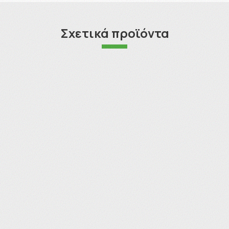
Σχετικά προϊόντα