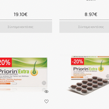
19.10€
8.97€
Σύντομα κοντά σας
Σύντομα κοντά σας