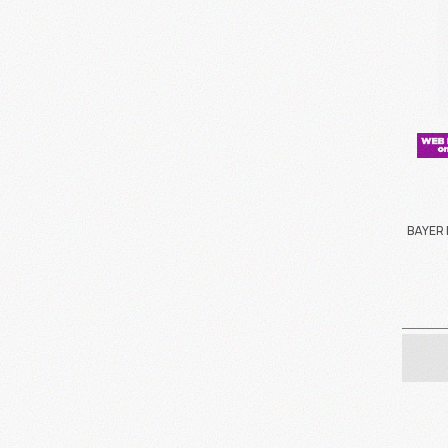
BAYER