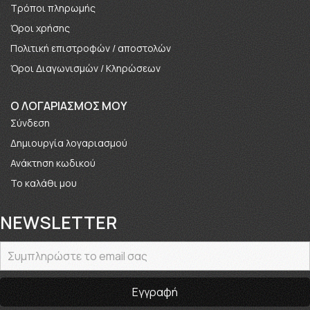
Τρόποι πληρωμής
Όροι χρήσης
Πολιτική επιστροφών / αποστολών
Όροι Διαγωνισμών / Κληρώσεων
O ΛΟΓΑΡΙΑΣΜΟΣ ΜΟΥ
Σύνδεση
Δημιουργία λογαριασμού
Ανάκτηση κωδικού
Το καλάθι μου
NEWSLETTER