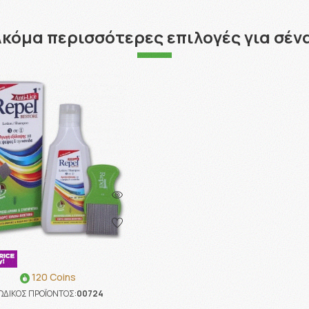
κόμα περισσότερες επιλογές για σέν
120 Coins
ΩΔΙΚΟΣ ΠΡΟΪΟΝΤΟΣ:
00724