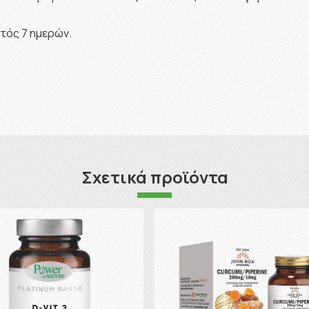
τός 7 ημερών.
Σχετικά προϊόντα