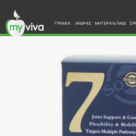
ΓΥΝΑΙΚΑ
ΑΝΔΡΑΣ
ΜΗΤΕΡΑ & ΠΑΙΔΙ
ΣΥ