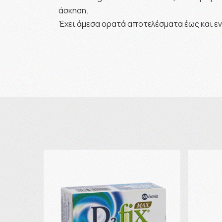
άσκηση.
Έχει άμεσα ορατά αποτελέσματα έως και εν