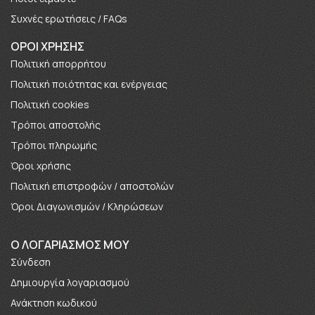
Συχνές ερωτήσεις / FAQs
ΟΡΟΙ ΧΡΗΣΗΣ
Πολιτική απορρήτου
Πολιτική ποιότητας και ενέργειας
Πολιτική cookies
Τρόποι αποστολής
Τρόποι πληρωμής
Όροι χρήσης
Πολιτική επιστροφών / αποστολών
Όροι Διαγωνισμών / Κληρώσεων
O ΛΟΓΑΡΙΑΣΜΟΣ ΜΟΥ
Σύνδεση
Δημιουργία λογαριασμού
Ανάκτηση κωδικού