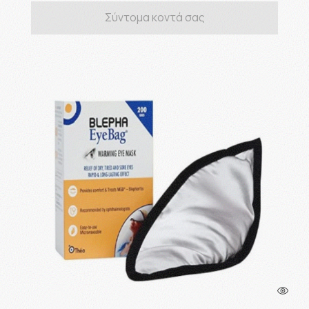
Σύντομα κοντά σας