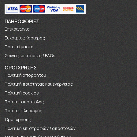
ΠΛΗΡΟΦΟΡΊΕΣ
Επικοινωνία
Ευκαιρίες Καριέρας
Πoιοί είμαστε
Συχνές ερωτήσεις / FAQs
ΟΡΟΙ ΧΡΗΣΗΣ
Πολιτική απορρήτου
Πολιτική ποιότητας και ενέργειας
Πολιτική cookies
Τρόποι αποστολής
Τρόποι πληρωμής
Όροι χρήσης
Πολιτική επιστροφών / αποστολών