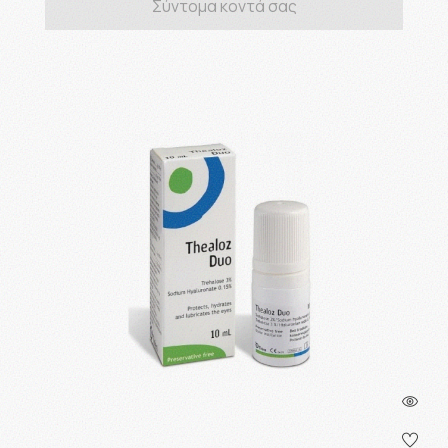
Σύντομα κοντά σας