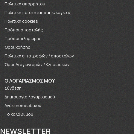
Πολιτική απορρήτου
Πολιτική ποιότητας και ενέργειας
Πολιτική cookies
Τρόποι αποστολής
Τρόποι πληρωμής
Όροι χρήσης
Πολιτική επιστροφών / αποστολών
Όροι Διαγωνισμών / Κληρώσεων
O ΛΟΓΑΡΙΑΣΜΟΣ ΜΟΥ
Σύνδεση
Δημιουργία λογαριασμού
Ανάκτηση κωδικού
Το καλάθι μου
NEWSLETTER