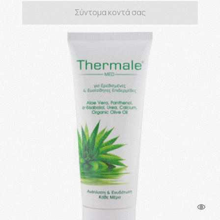
Σύντομα κοντά σας