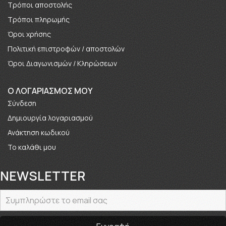
Τρόποι αποστολής
Τρόποι πληρωμής
Όροι χρήσης
Πολιτική επιστροφών / αποστολών
Όροι Διαγωνισμών / Κληρώσεων
O ΛΟΓΑΡΙΑΣΜΟΣ ΜΟΥ
Σύνδεση
Δημιουργία λογαριασμού
Ανάκτηση κωδικού
Το καλάθι μου
NEWSLETTER