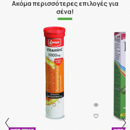
Ακόμα περισσότερες επιλογές για
σένα!