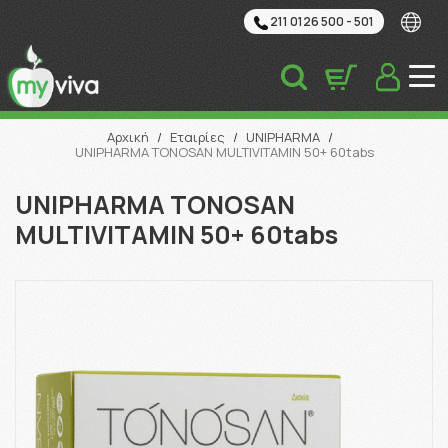
211 0126 500 - 501
Αναζήτηση
Αρχική
/
Εταιρίες
/
UNIPHARMA
/
UNIPHARMA TONOSAN MULTIVITAMIN 50+ 60tabs
UNIPHARMA TONOSAN
MULTIVITAMIN 50+ 60tabs