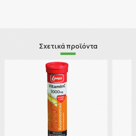
Σχετικά προϊόντα