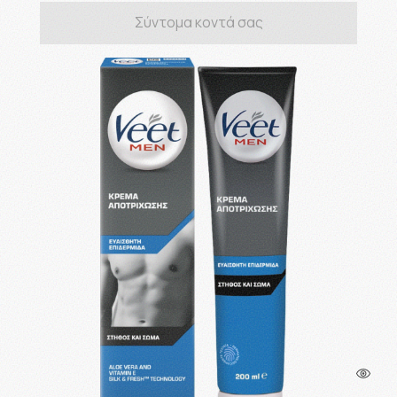
Σύντομα κοντά σας