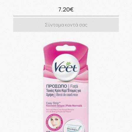
7.20€
Σύντομα κοντά σας