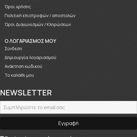
Όροι χρήσης
Πολιτική επιστροφών / αποστολών
Όροι Διαγωνισμών / Κληρώσεων
O ΛΟΓΑΡΙΑΣΜΟΣ ΜΟΥ
Σύνδεση
Δημιουργία λογαριασμού
Ανάκτηση κωδικού
Το καλάθι μου
NEWSLETTER