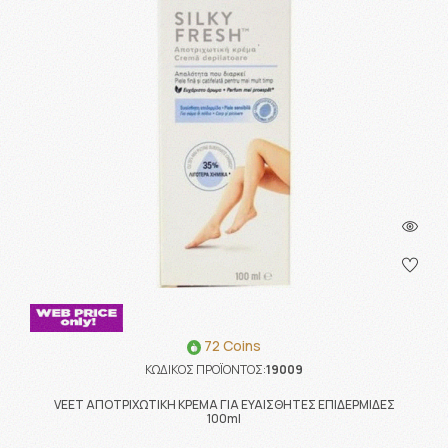
72 Coins
ΚΩΔΙΚΟΣ ΠΡΟΪΟΝΤΟΣ:
19009
VEET ΑΠΟΤΡΙΧΩΤΙΚΗ ΚΡΕΜΑ ΓΙΑ ΕΥΑΙΣΘΗΤΕΣ ΕΠΙΔΕΡΜΙΔΕΣ
100ml