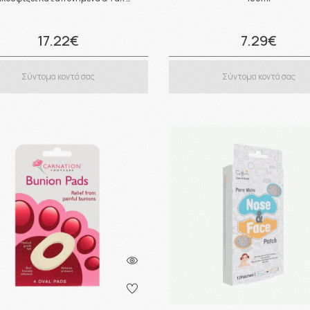
17.22€
7.29€
Σύντομα κοντά σας
Σύντομα κοντά σας