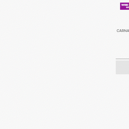
CARNA