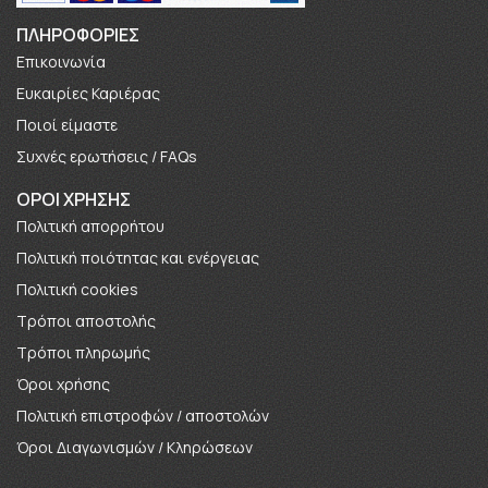
ΠΛΗΡΟΦΟΡΊΕΣ
Επικοινωνία
Ευκαιρίες Καριέρας
Πoιοί είμαστε
Συχνές ερωτήσεις / FAQs
ΟΡΟΙ ΧΡΗΣΗΣ
Πολιτική απορρήτου
Πολιτική ποιότητας και ενέργειας
Πολιτική cookies
Τρόποι αποστολής
Τρόποι πληρωμής
Όροι χρήσης
Πολιτική επιστροφών / αποστολών
Όροι Διαγωνισμών / Κληρώσεων