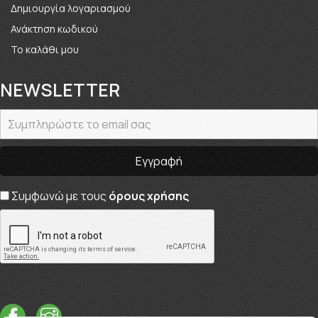
Δημιουργία λογαριασμού
Ανάκτηση κωδικού
Το καλάθι μου
NEWSLETTER
Συμφωνώ με τους
όρους χρήσης