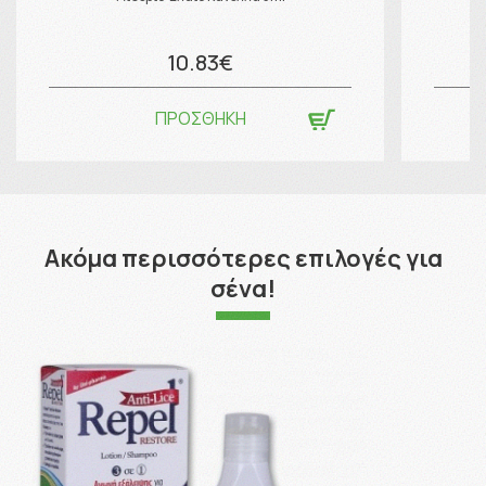
10.83€
ΠΡΟΣΘΗΚΗ
Ακόμα περισσότερες επιλογές για
σένα!