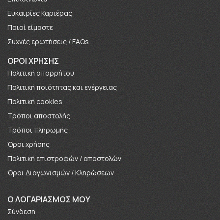
Ευκαιρίες Καριέρας
Πoιοί είμαστε
Συχνές ερωτήσεις / FAQs
ΟΡΟΙ ΧΡΗΣΗΣ
Πολιτική απορρήτου
Πολιτική ποιότητας και ενέργειας
Πολιτική cookies
Τρόποι αποστολής
Τρόποι πληρωμής
Όροι χρήσης
Πολιτική επιστροφών / αποστολών
Όροι Διαγωνισμών / Κληρώσεων
O ΛΟΓΑΡΙΑΣΜΟΣ ΜΟΥ
Σύνδεση