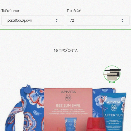
Ταξινόμηση
Προβολή
16
ΠΡΟΪΌΝΤΑ