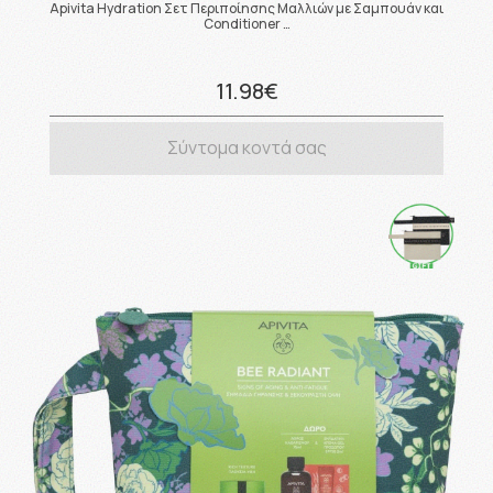
Apivita Hydration Σετ Περιποίησης Μαλλιών με Σαμπουάν και
Conditioner …
11.98€
Σύντομα κοντά σας