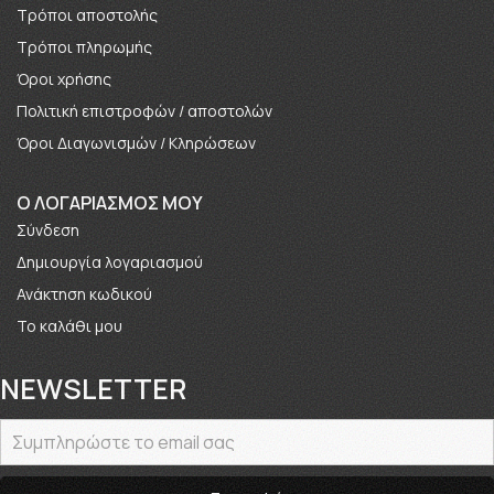
Τρόποι αποστολής
Τρόποι πληρωμής
Όροι χρήσης
Πολιτική επιστροφών / αποστολών
Όροι Διαγωνισμών / Κληρώσεων
O ΛΟΓΑΡΙΑΣΜΟΣ ΜΟΥ
Σύνδεση
Δημιουργία λογαριασμού
Ανάκτηση κωδικού
Το καλάθι μου
NEWSLETTER