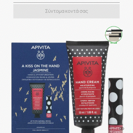
Σύντομα κοντά σας