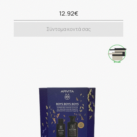
12.92€
Σύντομα κοντά σας