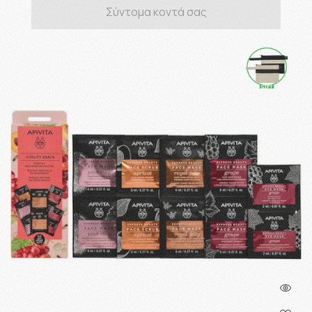
Σύντομα κοντά σας