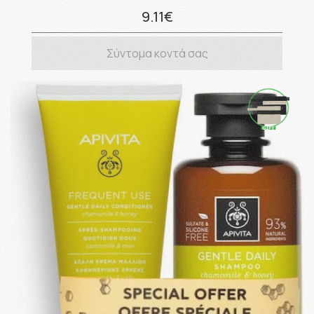
9.11€
Σύντομα κοντά σας