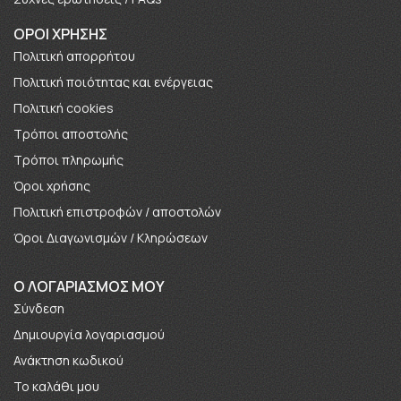
ΟΡΟΙ ΧΡΗΣΗΣ
Πολιτική απορρήτου
Πολιτική ποιότητας και ενέργειας
Πολιτική cookies
Τρόποι αποστολής
Τρόποι πληρωμής
Όροι χρήσης
Πολιτική επιστροφών / αποστολών
Όροι Διαγωνισμών / Κληρώσεων
O ΛΟΓΑΡΙΑΣΜΟΣ ΜΟΥ
Σύνδεση
Δημιουργία λογαριασμού
Ανάκτηση κωδικού
Το καλάθι μου