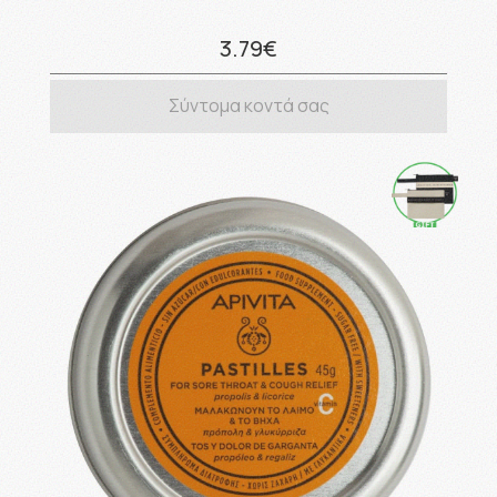
3.79€
Σύντομα κοντά σας