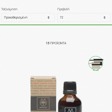
Ταξινόμηση
Προβολή
13
ΠΡΟΪΌΝΤΑ