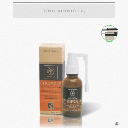
Σύντομα κοντά σας