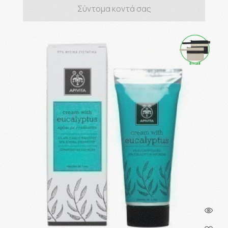
Σύντομα κοντά σας