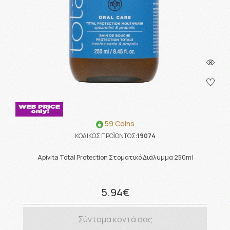
59 Coins
ΚΩΔΙΚΟΣ ΠΡΟΪΟΝΤΟΣ:
19074
Apivita Total Protection Στοματικό Διάλυμμα 250ml
5.94€
Σύντομα κοντά σας