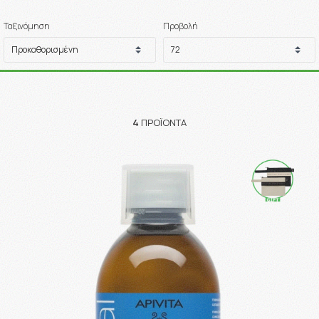
Ταξινόμηση
Προβολή
4
ΠΡΟΪΌΝΤΑ