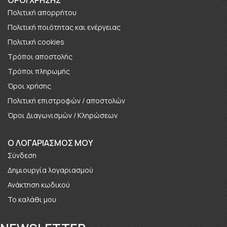
Πολιτική απορρήτου
Πολιτική ποιότητας και ενέργειας
Πολιτική cookies
Τρόποι αποστολής
Τρόποι πληρωμής
Όροι χρήσης
Πολιτική επιστροφών / αποστολών
Όροι Διαγωνισμών / Κληρώσεων
O ΛΟΓΑΡΙΑΣΜΟΣ ΜΟΥ
Σύνδεση
Δημιουργία λογαριασμού
Ανάκτηση κωδικού
Το καλάθι μου