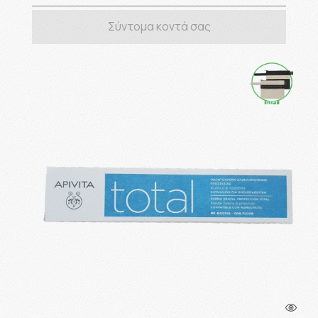
Σύντομα κοντά σας