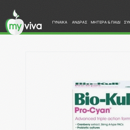
ΓΥΝΑΙΚΑ
ΑΝΔΡΑΣ
ΜΗΤΕΡΑ & ΠΑΙΔΙ
ΣΥ