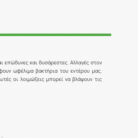
αι επώδυνες και δυσάρεστες. Αλλαγές στον
φουν ωφέλιμα βακτήρια του εντέρου μας,
Αυτές οι λοιμώξεις μπορεί να βλάψουν τις