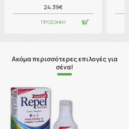
24.39€
ΠΡΟΣΘΗΚΗ
Ακόμα περισσότερες επιλογές για
σένα!