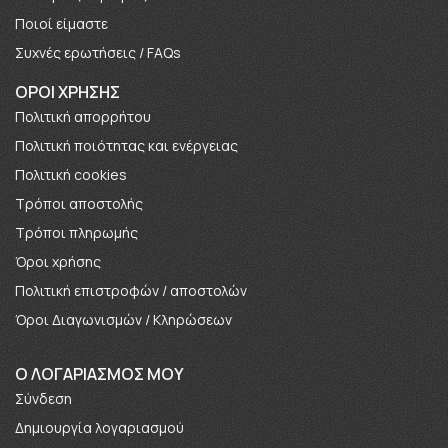
Πoιοί είμαστε
Συχνές ερωτήσεις / FAQs
ΟΡΟΙ ΧΡΗΣΗΣ
Πολιτική απορρήτου
Πολιτική ποιότητας και ενέργειας
Πολιτική cookies
Τρόποι αποστολής
Τρόποι πληρωμής
Όροι χρήσης
Πολιτική επιστροφών / αποστολών
Όροι Διαγωνισμών / Κληρώσεων
O ΛΟΓΑΡΙΑΣΜΟΣ ΜΟΥ
Σύνδεση
Δημιουργία λογαριασμού