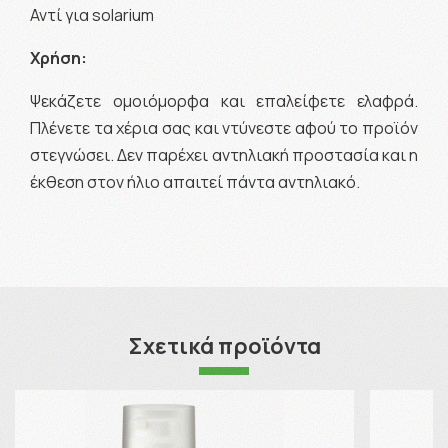
Αντί για solarium
Χρήση:
Ψεκάζετε ομοιόμορφα και επαλείφετε ελαφρά.
Πλένετε τα χέρια σας και ντύνεστε αφού το προϊόν
στεγνώσει. Δεν παρέχει αντηλιακή προστασία και η
έκθεση στον ήλιο απαιτεί πάντα αντηλιακό.
Σχετικά προϊόντα