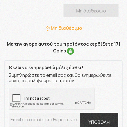
Μη διαθέσιμο
Μη διαθέσιμο
Με την αγορά αυτού του προϊόντος κερδίζετε 171
Coins
Θέλω να ενημερωθώ μόλις έρθει!
Συμπληρώστε το email σας και θα ενημερωθείτε
μόλις παραλάβουμε το προϊόν
ΥΠΟΒΟΛΗ