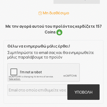
Μη διαθέσιμο
Με την αγορά αυτού του προϊόντος κερδίζετε 157
Coins
Θέλω να ενημερωθώ μόλις έρθει!
Συμπληρώστε το email σας και θα ενημερωθείτε
μόλις παραλάβουμε το προϊόν
ΥΠΟΒΟΛΗ