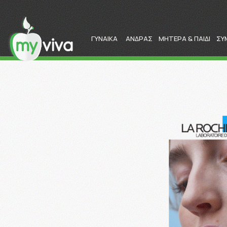
ΓΥΝΑΙΚΑ
ΑΝΔΡΑΣ
ΜΗΤΕΡΑ & ΠΑΙΔΙ
ΣΥ