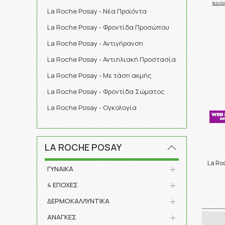
La Roche Posay - Νέα Προϊόντα
La Roche Posay - Φροντίδα Προσώπου
La Roche Posay - Αντιγήρανση
La Roche Posay - Αντιηλιακή Προστασία
La Roche Posay - Με τάση ακμής
La Roche Posay - Φροντίδα Σώματος
La Roche Posay - Ογκολογία
LA ROCHE POSAY
La Ro
ΓΥΝΑΙΚΑ
4 ΕΠΟΧΕΣ
ΔΕΡΜΟΚΑΛΛΥΝΤΙΚΑ
ΑΝΑΓΚΕΣ