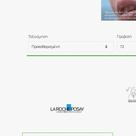
Ταξινόμηση
Προβολή