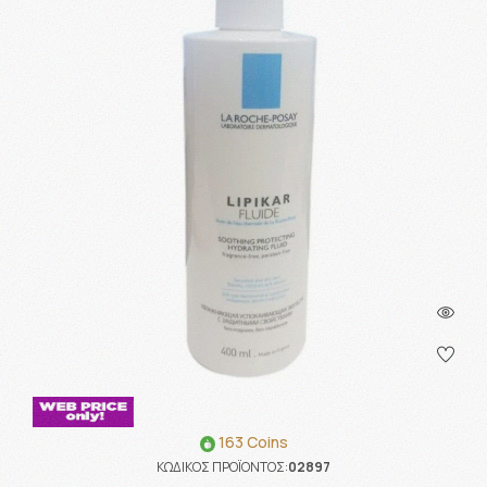
163 Coins
ΚΩΔΙΚΟΣ ΠΡΟΪΟΝΤΟΣ:
02897