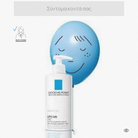
Σύντομα κοντά σας