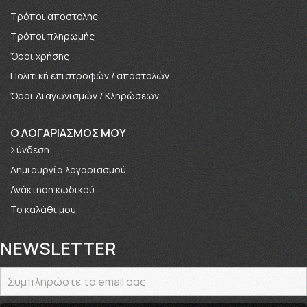
Τρόποι αποστολής
Τρόποι πληρωμής
Όροι χρήσης
Πολιτική επιστροφών / αποστολών
Όροι Διαγωνισμών / Κληρώσεων
O ΛΟΓΑΡΙΑΣΜΟΣ ΜΟΥ
Σύνδεση
Δημιουργία λογαριασμού
Ανάκτηση κωδικού
Το καλάθι μου
NEWSLETTER