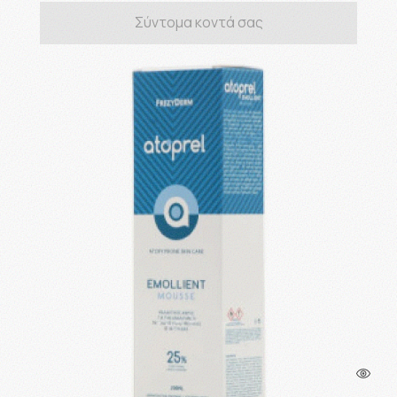
Σύντομα κοντά σας