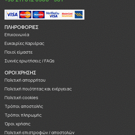
ΠΛΗΡΟΦΟΡΊΕΣ
Επικοινωνία
Ευκαιρίες Καριέρας
Πoιοί είμαστε
Συχνές ερωτήσεις / FAQs
ΟΡΟΙ ΧΡΗΣΗΣ
Πολιτική απορρήτου
Πολιτική ποιότητας και ενέργειας
Πολιτική cookies
Τρόποι αποστολής
Τρόποι πληρωμής
Όροι χρήσης
Πολιτική επιστροφών / αποστολών