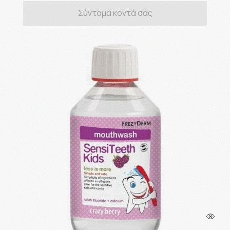
Σύντομα κοντά σας