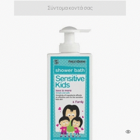
Σύντομα κοντά σας