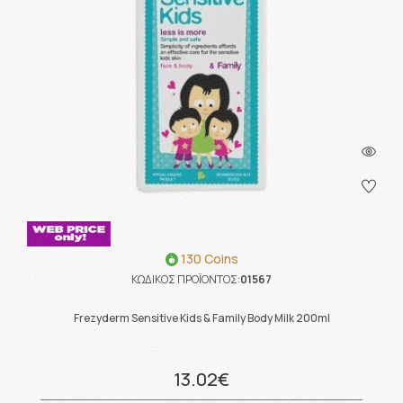
130 Coins
ΚΩΔΙΚΟΣ ΠΡΟΪΟΝΤΟΣ:
01567
Frezyderm Sensitive Kids & Family Body Milk 200ml
13.02€