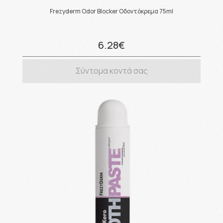
Frezyderm Odor Blocker Οδοντόκρεμα 75ml
6.28€
Σύντομα κοντά σας