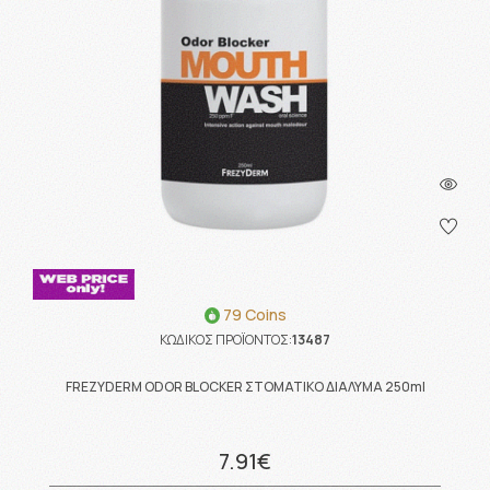
79 Coins
ΚΩΔΙΚΟΣ ΠΡΟΪΟΝΤΟΣ:
13487
FREZYDERM ODOR BLOCKER ΣΤΟΜΑΤΙΚΟ ΔΙΑΛΥΜΑ 250ml
7.91€