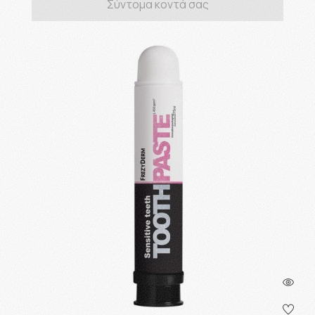
Σύντομα κοντά σας