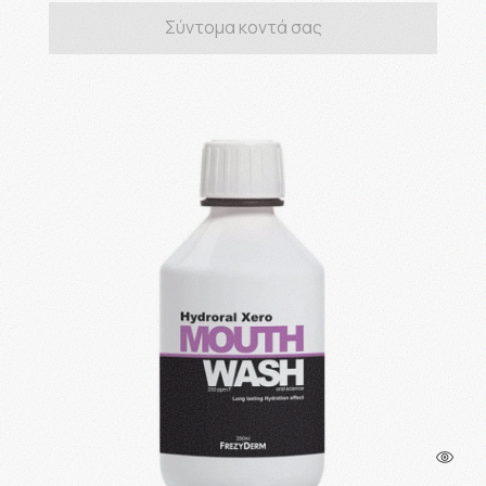
Σύντομα κοντά σας