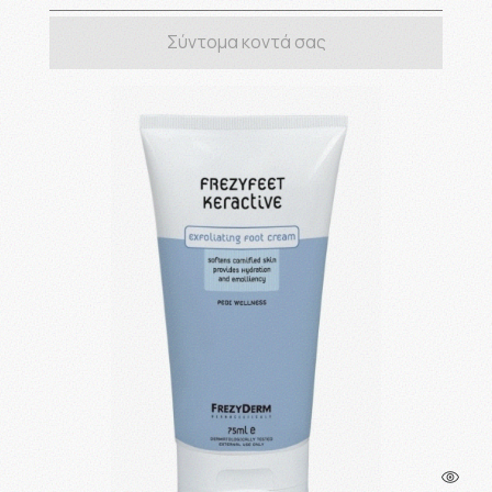
Σύντομα κοντά σας