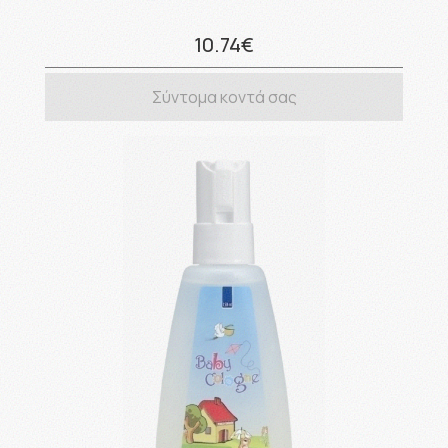
10.74€
Σύντομα κοντά σας