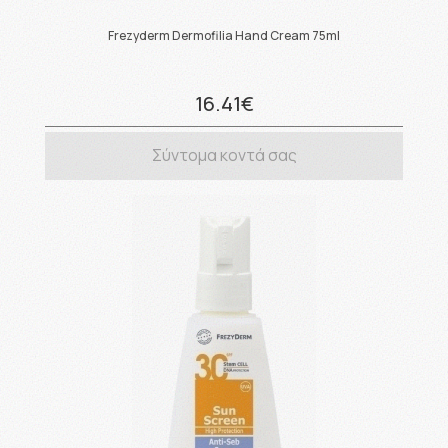
Frezyderm Dermofilia Hand Cream 75ml
16.41€
Σύντομα κοντά σας