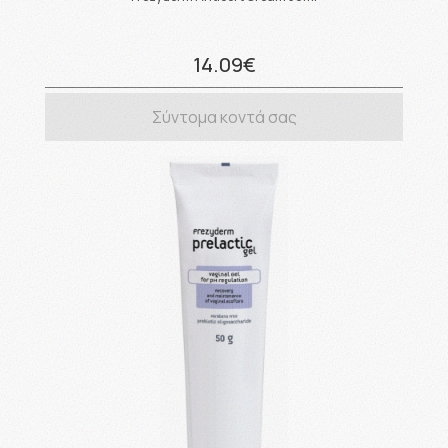
14.09€
Σύντομα κοντά σας